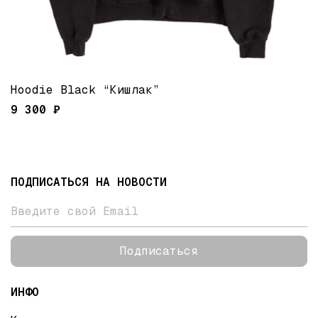
Hoodie Black “Кишлак”
9 300 ₽
ПОДПИСАТЬСЯ НА НОВОСТИ
Подписаться
ИНФО